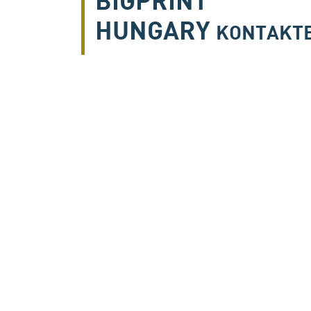
HUNGARY
KONTAKT