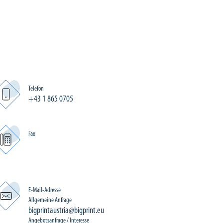
Telefon
+43 1 865 0705
Fax
E-Mail-Adresse
Allgemeine Anfrage
bigprintaustria@bigprint.eu
Angebotsanfrage / Interesse