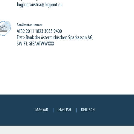
bigprintaustria@bigprint.eu
Bankkontonummer
AT32 2011 1823 3035 9400
Erste Bank der österreichischen Sparkassen AG,
SWIFT: GIBAATWWXXX
MAGYAR
ENGLISH
DEUTSCH