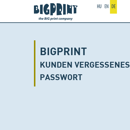
HU
EN
DE
BIGPRINT
KUNDEN VERGESSENES
PASSWORT