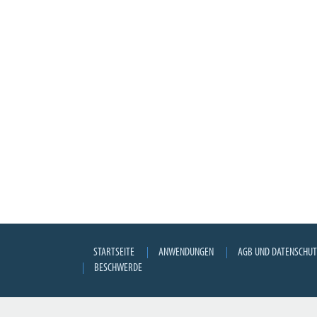
STARTSEITE
ANWENDUNGEN
AGB UND DATENSCHU
BESCHWERDE