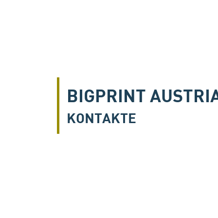
BIGPRINT AUSTRI
KONTAKTE