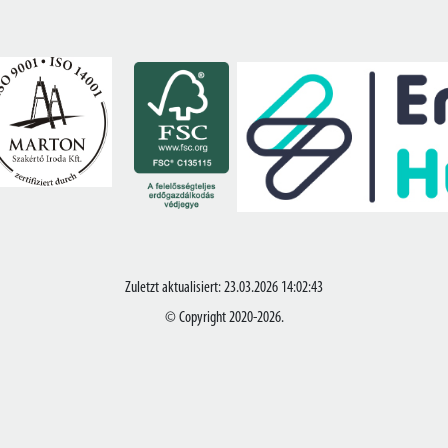
Zuletzt aktualisiert: 23.03.2026 14:02:43
© Copyright 2020-2026.